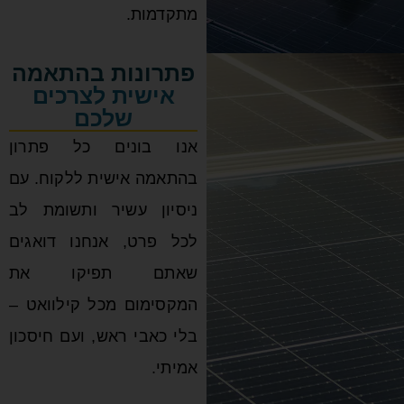
חזרו אליי בבקשה
מתקדמות.
פתרונות בהתאמה
אישית לצרכים
שלכם
אנו בונים כל פתרון
בהתאמה אישית ללקוח. עם
ניסיון עשיר ותשומת לב
לכל פרט, אנחנו דואגים
שאתם תפיקו את
המקסימום מכל קילוואט –
בלי כאבי ראש, ועם חיסכון
אמיתי.