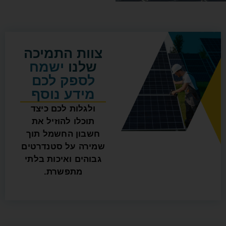
צוות התמיכה
שלנו
ישמח
לספק לכם
מידע נוסף
ולגלות לכם כיצד
תוכלו להוזיל את
חשבון החשמל תוך
שמירה על סטנדרטים
גבוהים ואיכות בלתי
מתפשרת.