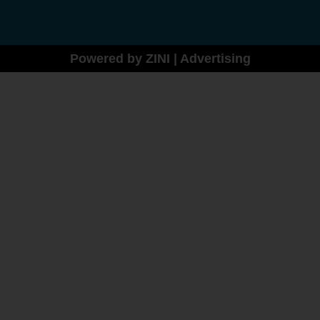
Powered by ZINI | Advertising