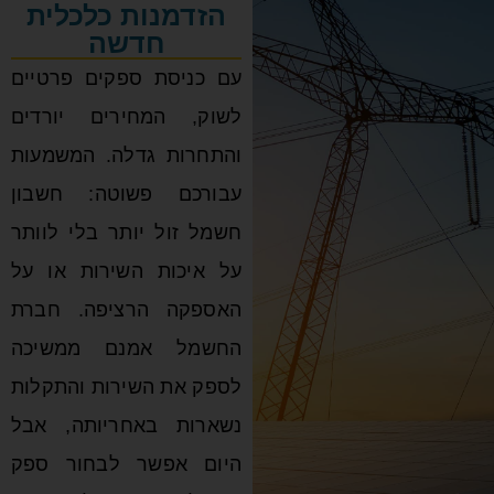
הזדמנות כלכלית
חדשה
עם כניסת ספקים פרטיים
לשוק, המחירים יורדים
והתחרות גדלה. המשמעות
עבורכם פשוטה: חשבון
חשמל זול יותר בלי לוותר
על איכות השירות או על
האספקה הרציפה. חברת
החשמל אמנם ממשיכה
לספק את השירות והתקלות
נשארות באחריותה, אבל
היום אפשר לבחור ספק